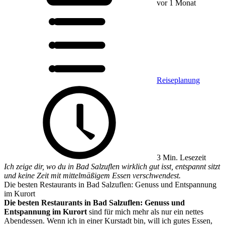
vor 1 Monat
Reiseplanung
3 Min. Lesezeit
Ich zeige dir, wo du in Bad Salzuflen wirklich gut isst, entspannt sitzt
und keine Zeit mit mittelmäßigem Essen verschwendest.
Die besten Restaurants in Bad Salzuflen: Genuss und Entspannung
im Kurort
Die besten Restaurants in Bad Salzuflen: Genuss und
Entspannung im Kurort
sind für mich mehr als nur ein nettes
Abendessen. Wenn ich in einer Kurstadt bin, will ich gutes Essen,