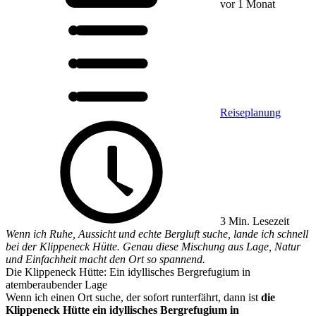
vor 1 Monat
Reiseplanung
3 Min. Lesezeit
Wenn ich Ruhe, Aussicht und echte Bergluft suche, lande ich schnell
bei der Klippeneck Hütte. Genau diese Mischung aus Lage, Natur
und Einfachheit macht den Ort so spannend.
Die Klippeneck Hütte: Ein idyllisches Bergrefugium in
atemberaubender Lage
Wenn ich einen Ort suche, der sofort runterfährt, dann ist
die
Klippeneck Hütte ein idyllisches Bergrefugium in