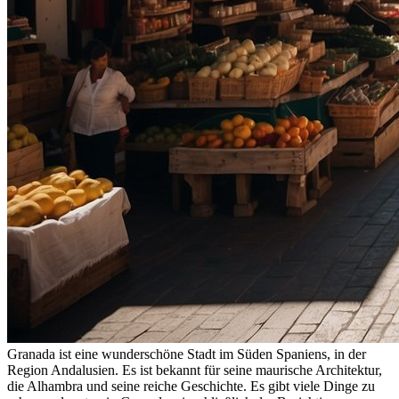
Granada ist eine wunderschöne Stadt im Süden Spaniens, in der
Region Andalusien. Es ist bekannt für seine maurische Architektur,
die Alhambra und seine reiche Geschichte. Es gibt viele Dinge zu