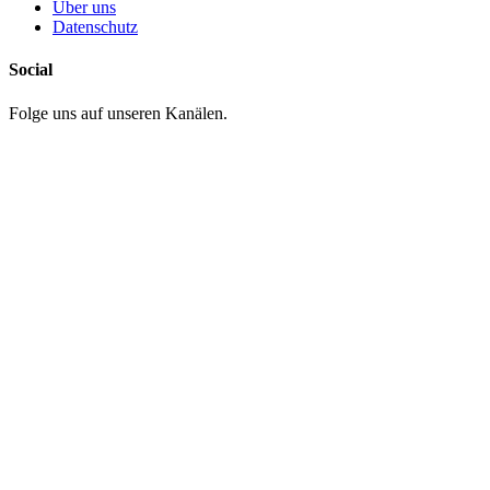
Über uns
Datenschutz
Social
Folge uns auf unseren Kanälen.