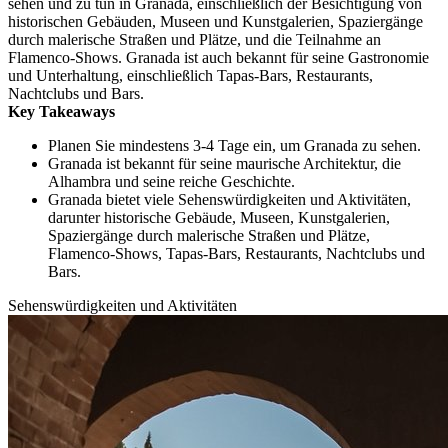
sehen und zu tun in Granada, einschließlich der Besichtigung von
historischen Gebäuden, Museen und Kunstgalerien, Spaziergänge
durch malerische Straßen und Plätze, und die Teilnahme an
Flamenco-Shows. Granada ist auch bekannt für seine Gastronomie
und Unterhaltung, einschließlich Tapas-Bars, Restaurants,
Nachtclubs und Bars.
Key Takeaways
Planen Sie mindestens 3-4 Tage ein, um Granada zu sehen.
Granada ist bekannt für seine maurische Architektur, die
Alhambra und seine reiche Geschichte.
Granada bietet viele Sehenswürdigkeiten und Aktivitäten,
darunter historische Gebäude, Museen, Kunstgalerien,
Spaziergänge durch malerische Straßen und Plätze,
Flamenco-Shows, Tapas-Bars, Restaurants, Nachtclubs und
Bars.
Sehenswürdigkeiten und Aktivitäten