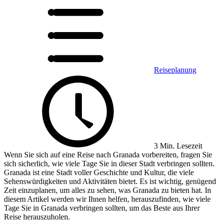
Reiseplanung
3 Min. Lesezeit
Wenn Sie sich auf eine Reise nach Granada vorbereiten, fragen Sie
sich sicherlich, wie viele Tage Sie in dieser Stadt verbringen sollten.
Granada ist eine Stadt voller Geschichte und Kultur, die viele
Sehenswürdigkeiten und Aktivitäten bietet. Es ist wichtig, genügend
Zeit einzuplanen, um alles zu sehen, was Granada zu bieten hat. In
diesem Artikel werden wir Ihnen helfen, herauszufinden, wie viele
Tage Sie in Granada verbringen sollten, um das Beste aus Ihrer
Reise herauszuholen.