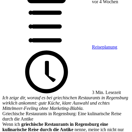
vor 4 Wochen
Reiseplanung
3 Min. Lesezeit
Ich zeige dir, worauf es bei griechischen Restaurants in Regensburg
wirklich ankommt: gute Küche, klare Auswahl und echtes
Mittelmeer-Feeling ohne Marketing-Blabla.
Griechische Restaurants in Regensburg: Eine kulinarische Reise
durch die Antike
Wenn ich
griechische Restaurants in Regensburg eine
kulinarische Reise durch die Antike
nenne, meine ich nicht nur