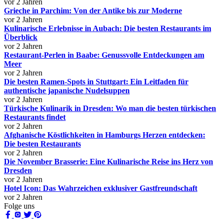
vor 2 Jahren
Grieche in Parchim: Von der Antike bis zur Moderne
vor 2 Jahren
Kulinarische Erlebnisse in Aubach: Die besten Restaurants im
Überblick
vor 2 Jahren
Restaurant-Perlen in Baabe: Genussvolle Entdeckungen am
Meer
vor 2 Jahren
Die besten Ramen-Spots in Stuttgart: Ein Leitfaden für
authentische japanische Nudelsuppen
vor 2 Jahren
Türkische Kulinarik in Dresden: Wo man die besten türkischen
Restaurants findet
vor 2 Jahren
Afghanische Köstlichkeiten in Hamburgs Herzen entdecken:
Die besten Restaurants
vor 2 Jahren
Die November Brasserie: Eine Kulinarische Reise ins Herz von
Dresden
vor 2 Jahren
Hotel Icon: Das Wahrzeichen exklusiver Gastfreundschaft
vor 2 Jahren
Folge uns