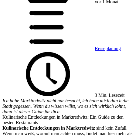
vor 1 Monat
Reiseplanung
3 Min. Lesezeit
Ich habe Marktredwitz nicht nur besucht, ich habe mich durch die
Stadt gegessen. Wenn du wissen willst, wo es sich wirklich lohnt,
dann ist dieser Guide für dich.
Kulinarische Entdeckungen in Marktredwitz: Ein Guide zu den
besten Restaurants
Kulinarische Entdeckungen in Marktredwitz
sind kein Zufall.
Wenn man weiß, worauf man achten muss, findet man hier mehr als