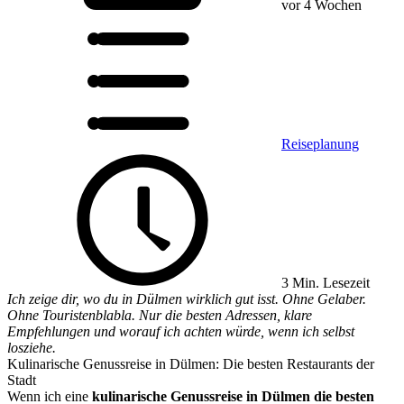
vor 4 Wochen
Reiseplanung
3 Min. Lesezeit
Ich zeige dir, wo du in Dülmen wirklich gut isst. Ohne Gelaber.
Ohne Touristenblabla. Nur die besten Adressen, klare
Empfehlungen und worauf ich achten würde, wenn ich selbst
losziehe.
Kulinarische Genussreise in Dülmen: Die besten Restaurants der
Stadt
Wenn ich eine
kulinarische Genussreise in Dülmen die besten