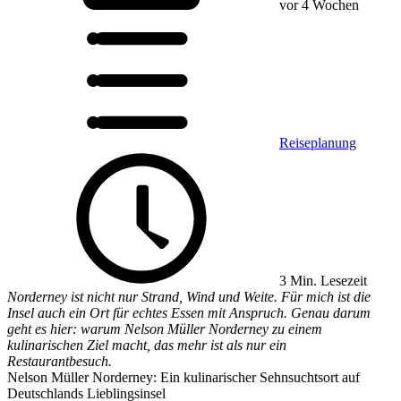
vor 4 Wochen
Reiseplanung
3 Min. Lesezeit
Norderney ist nicht nur Strand, Wind und Weite. Für mich ist die
Insel auch ein Ort für echtes Essen mit Anspruch. Genau darum
geht es hier: warum Nelson Müller Norderney zu einem
kulinarischen Ziel macht, das mehr ist als nur ein
Restaurantbesuch.
Nelson Müller Norderney: Ein kulinarischer Sehnsuchtsort auf
Deutschlands Lieblingsinsel