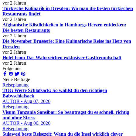
vor 2 Jahren
Türkische Kulinarik in Dresden: Wo man die besten türkischen
Restaurants findet
vor 2 Jahren
Afghanische Köstlichkeiten in Hamburgs Herzen entdecken:
Die besten Restaurants
vor 2 Jahren
Die November Brasserie: Eine Kulinarische Reise ins Herz von
Dresden
vor 2 Jahren
Hotel Icon: Das Wahrzeichen exklusiver Gastfreundschaft
vor 2 Jahren
Folge uns
Neue Beiträge
Reiseplanung
TOG Werte Schlafsack: So wählst du den richtigen
Babyschlafsack
AUTOR • Aug 07, 2026
Reiseplanung
Visum Tanzania Sansibar: So beantragst du es schnell, richtig
und ohne Stress
AUTOR • Aug 06, 2026
Reiseplanung
Sulawesi beste Reisezeit: Wann du die Insel wirklich clever