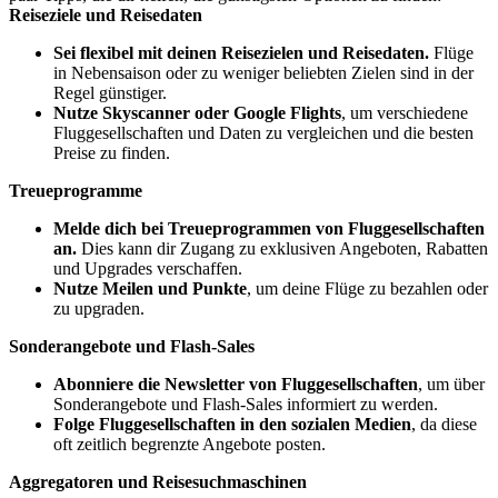
Reiseziele und Reisedaten
Sei flexibel mit deinen Reisezielen und Reisedaten.
Flüge
in Nebensaison oder zu weniger beliebten Zielen sind in der
Regel günstiger.
Nutze Skyscanner oder Google Flights
, um verschiedene
Fluggesellschaften und Daten zu vergleichen und die besten
Preise zu finden.
Treueprogramme
Melde dich bei Treueprogrammen von Fluggesellschaften
an.
Dies kann dir Zugang zu exklusiven Angeboten, Rabatten
und Upgrades verschaffen.
Nutze Meilen und Punkte
, um deine Flüge zu bezahlen oder
zu upgraden.
Sonderangebote und Flash-Sales
Abonniere die Newsletter von Fluggesellschaften
, um über
Sonderangebote und Flash-Sales informiert zu werden.
Folge Fluggesellschaften in den sozialen Medien
, da diese
oft zeitlich begrenzte Angebote posten.
Aggregatoren und Reisesuchmaschinen