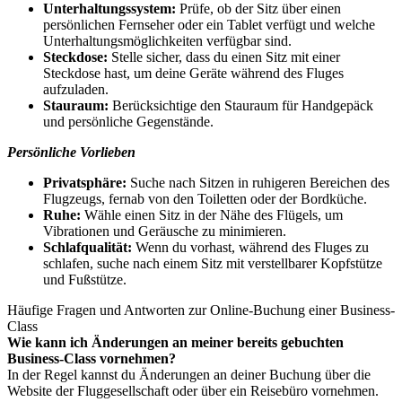
Unterhaltungssystem:
Prüfe, ob der Sitz über einen
persönlichen Fernseher oder ein Tablet verfügt und welche
Unterhaltungsmöglichkeiten verfügbar sind.
Steckdose:
Stelle sicher, dass du einen Sitz mit einer
Steckdose hast, um deine Geräte während des Fluges
aufzuladen.
Stauraum:
Berücksichtige den Stauraum für Handgepäck
und persönliche Gegenstände.
Persönliche Vorlieben
Privatsphäre:
Suche nach Sitzen in ruhigeren Bereichen des
Flugzeugs, fernab von den Toiletten oder der Bordküche.
Ruhe:
Wähle einen Sitz in der Nähe des Flügels, um
Vibrationen und Geräusche zu minimieren.
Schlafqualität:
Wenn du vorhast, während des Fluges zu
schlafen, suche nach einem Sitz mit verstellbarer Kopfstütze
und Fußstütze.
Häufige Fragen und Antworten zur Online-Buchung einer Business-
Class
Wie kann ich Änderungen an meiner bereits gebuchten
Business-Class vornehmen?
In der Regel kannst du Änderungen an deiner Buchung über die
Website der Fluggesellschaft oder über ein Reisebüro vornehmen.