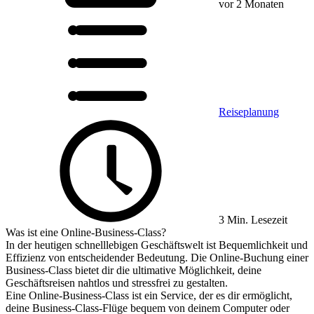
vor 2 Monaten
Reiseplanung
3 Min. Lesezeit
Was ist eine Online-Business-Class?
In der heutigen schnelllebigen Geschäftswelt ist Bequemlichkeit und
Effizienz von entscheidender Bedeutung. Die Online-Buchung einer
Business-Class bietet dir die ultimative Möglichkeit, deine
Geschäftsreisen nahtlos und stressfrei zu gestalten.
Eine Online-Business-Class ist ein Service, der es dir ermöglicht,
deine Business-Class-Flüge bequem von deinem Computer oder