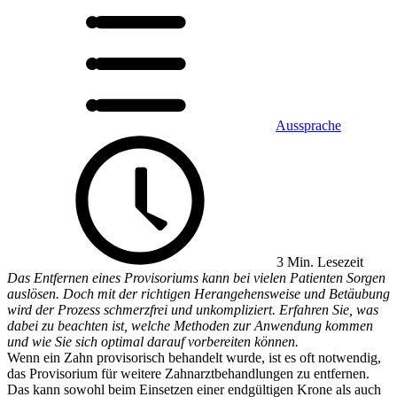
Aussprache
3 Min. Lesezeit
Das Entfernen eines Provisoriums kann bei vielen Patienten Sorgen
auslösen. Doch mit der richtigen Herangehensweise und Betäubung
wird der Prozess schmerzfrei und unkompliziert. Erfahren Sie, was
dabei zu beachten ist, welche Methoden zur Anwendung kommen
und wie Sie sich optimal darauf vorbereiten können.
Wenn ein Zahn provisorisch behandelt wurde, ist es oft notwendig,
das Provisorium für weitere Zahnarztbehandlungen zu entfernen.
Das kann sowohl beim Einsetzen einer endgültigen Krone als auch