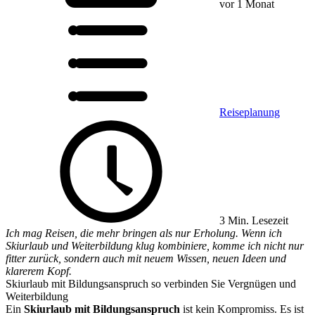
vor 1 Monat
Reiseplanung
3 Min. Lesezeit
Ich mag Reisen, die mehr bringen als nur Erholung. Wenn ich
Skiurlaub und Weiterbildung klug kombiniere, komme ich nicht nur
fitter zurück, sondern auch mit neuem Wissen, neuen Ideen und
klarerem Kopf.
Skiurlaub mit Bildungsanspruch so verbinden Sie Vergnügen und
Weiterbildung
Ein
Skiurlaub mit Bildungsanspruch
ist kein Kompromiss. Es ist