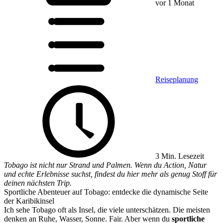
vor 1 Monat
Reiseplanung
3 Min. Lesezeit
Tobago ist nicht nur Strand und Palmen. Wenn du Action, Natur
und echte Erlebnisse suchst, findest du hier mehr als genug Stoff für
deinen nächsten Trip.
Sportliche Abenteuer auf Tobago: entdecke die dynamische Seite
der Karibikinsel
Ich sehe Tobago oft als Insel, die viele unterschätzen. Die meisten
denken an Ruhe, Wasser, Sonne. Fair. Aber wenn du
sportliche