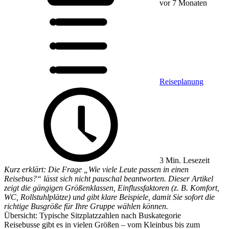
vor 7 Monaten
Reiseplanung
3 Min. Lesezeit
Kurz erklärt: Die Frage „Wie viele Leute passen in einen
Reisebus?“ lässt sich nicht pauschal beantworten. Dieser Artikel
zeigt die gängigen Größenklassen, Einflussfaktoren (z. B. Komfort,
WC, Rollstuhlplätze) und gibt klare Beispiele, damit Sie sofort die
richtige Busgröße für Ihre Gruppe wählen können.
Übersicht: Typische Sitzplatzzahlen nach Buskategorie
Reisebusse gibt es in vielen Größen – vom Kleinbus bis zum