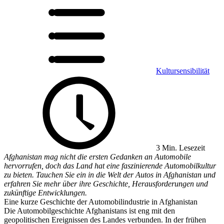
Kultursensibilität
3 Min. Lesezeit
Afghanistan mag nicht die ersten Gedanken an Automobile
hervorrufen, doch das Land hat eine faszinierende Automobilkultur
zu bieten. Tauchen Sie ein in die Welt der Autos in Afghanistan und
erfahren Sie mehr über ihre Geschichte, Herausforderungen und
zukünftige Entwicklungen.
Eine kurze Geschichte der Automobilindustrie in Afghanistan
Die Automobilgeschichte Afghanistans ist eng mit den
geopolitischen Ereignissen des Landes verbunden. In der frühen