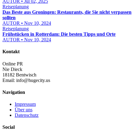
AUTOR • Jul 02, 2025
Reiseplanung
Das Beste aus Groningen: Restaurants, die Sie nicht verpassen
sollten
AUTOR • Nov 10, 2024
Reiseplanung
Frühstücken in Rotterdam: Die besten Tipps und Orte
AUTOR • Nov 10, 2024
Kontakt
Online PR
Nie Dieck
18182 Bentwisch
Email:
info@hugecity.us
Navigation
Impressum
Über uns
Datenschutz
Social