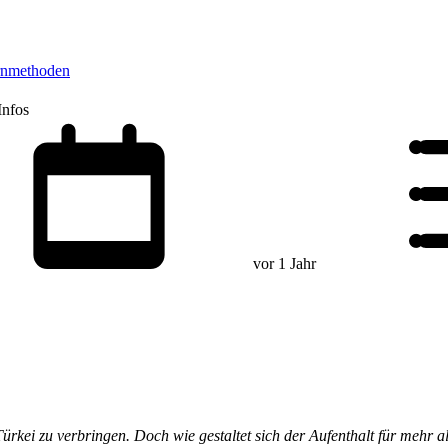
rnmethoden
Infos
vor 1 Jahr
rkei zu verbringen. Doch wie gestaltet sich der Aufenthalt für mehr al