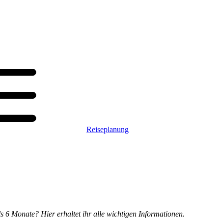
Reiseplanung
s 6 Monate? Hier erhaltet ihr alle wichtigen Informationen.