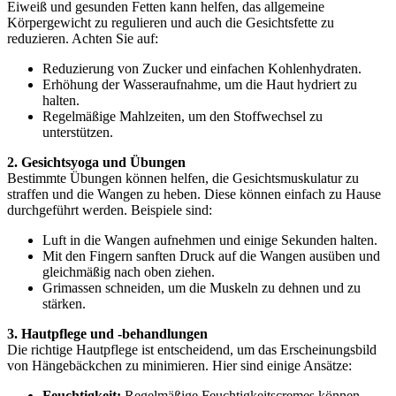
Eiweiß und gesunden Fetten kann helfen, das allgemeine
Körpergewicht zu regulieren und auch die Gesichtsfette zu
reduzieren. Achten Sie auf:
Reduzierung von Zucker und einfachen Kohlenhydraten.
Erhöhung der Wasseraufnahme, um die Haut hydriert zu
halten.
Regelmäßige Mahlzeiten, um den Stoffwechsel zu
unterstützen.
2. Gesichtsyoga und Übungen
Bestimmte Übungen können helfen, die Gesichtsmuskulatur zu
straffen und die Wangen zu heben. Diese können einfach zu Hause
durchgeführt werden. Beispiele sind:
Luft in die Wangen aufnehmen und einige Sekunden halten.
Mit den Fingern sanften Druck auf die Wangen ausüben und
gleichmäßig nach oben ziehen.
Grimassen schneiden, um die Muskeln zu dehnen und zu
stärken.
3. Hautpflege und -behandlungen
Die richtige Hautpflege ist entscheidend, um das Erscheinungsbild
von Hängebäckchen zu minimieren. Hier sind einige Ansätze:
Feuchtigkeit:
Regelmäßige Feuchtigkeitscremes können