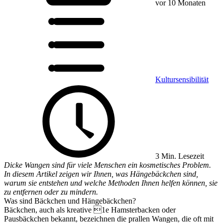
vor 10 Monaten
Kultursensibilität
3 Min. Lesezeit
Dicke Wangen sind für viele Menschen ein kosmetisches Problem.
In diesem Artikel zeigen wir Ihnen, was Hängebäckchen sind,
warum sie entstehen und welche Methoden Ihnen helfen können, sie
zu entfernen oder zu mindern.
Was sind Bäckchen und Hängebäckchen?
Bäckchen, auch als kreative 1e Hamsterbacken oder
Pausbäckchen bekannt, bezeichnen die prallen Wangen, die oft mit