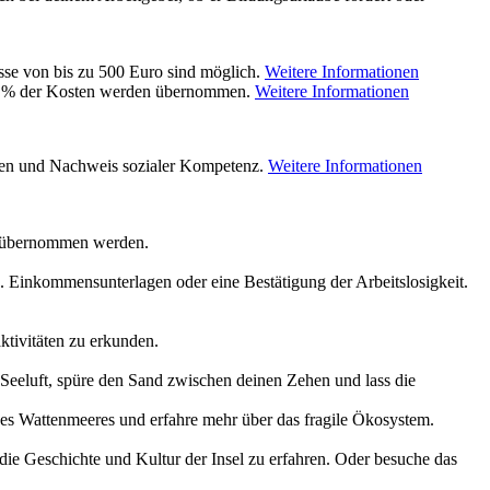
se von bis zu 500 Euro sind möglich.
Weitere Informationen
 100 % der Kosten werden übernommen.
Weitere Informationen
ilen und Nachweis sozialer Kompetenz.
Weitere Informationen
n übernommen werden.
. Einkommensunterlagen oder eine Bestätigung der Arbeitslosigkeit.
ktivitäten zu erkunden.
 Seeluft, spüre den Sand zwischen deinen Zehen und lass die
des Wattenmeeres und erfahre mehr über das fragile Ökosystem.
ie Geschichte und Kultur der Insel zu erfahren. Oder besuche das