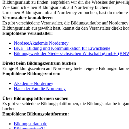
Bildungsurlaub zu finden, empfehlen wir dir, die Websites der jeweil
Wie kann ich einen Bildungsurlaub auf Norderney buchen?
Um einen Bildungsurlaub auf Norderney zu buchen, hast du mehrere
Veranstalter kontaktieren
Es gibt verschiedene Veranstalter, die Bildungsurlaube auf Norderne
Bildungsurlaub ausgewählt hast, kannst du den Veranstalter direkt ko
Empfohlene Veranstalter:
NordseeAkademie Norderney
BKE - Bildung und Kommunikation für Erwachsene
Bildungswerk der Niedersächsischen Wirtschaft gGmbH (BN
Direkt beim Bildungszentrum buchen
Einige Bildungszentren auf Norderney bieten eigene Bildungsurlaube 
Empfohlene Bildungszentren:
Akademie Norderney
Haus der Familie Norderney
Über Bildungsplattformen suchen
Es gibt verschiedene Bildungsplattformen, die Bildungsurlaube in ga
buchen.
Empfohlene Bildungsplattformen:
Bildungsurlaub.de
Bildungsreisen24