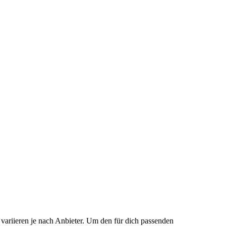
variieren je nach Anbieter. Um den für dich passenden