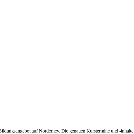
Bildungsangebot auf Norderney. Die genauen Kurstermine und -inhalte 