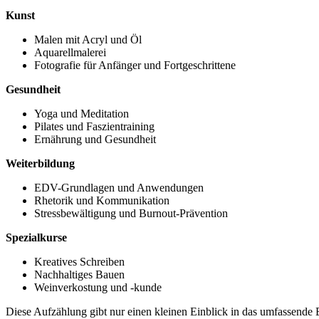
Kunst
Malen mit Acryl und Öl
Aquarellmalerei
Fotografie für Anfänger und Fortgeschrittene
Gesundheit
Yoga und Meditation
Pilates und Faszientraining
Ernährung und Gesundheit
Weiterbildung
EDV-Grundlagen und Anwendungen
Rhetorik und Kommunikation
Stressbewältigung und Burnout-Prävention
Spezialkurse
Kreatives Schreiben
Nachhaltiges Bauen
Weinverkostung und -kunde
Diese Aufzählung gibt nur einen kleinen Einblick in das umfassende 