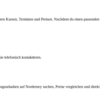
gbaren Kursen, Terminen und Preisen. Nachdem du einen passenden
e telefonisch kontaktieren.
ungsurlauben auf Norderney suchen, Preise vergleichen und direkt