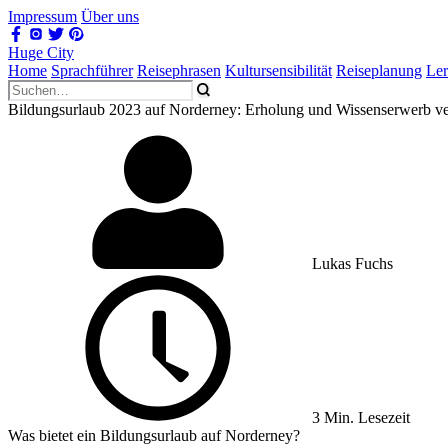
Impressum
Über uns
Huge City
Home
Sprachführer
Reisephrasen
Kultursensibilität
Reiseplanung
Le
Bildungsurlaub 2023 auf Norderney: Erholung und Wissenserwerb ve
Lukas Fuchs
3 Min. Lesezeit
Was bietet ein Bildungsurlaub auf Norderney?