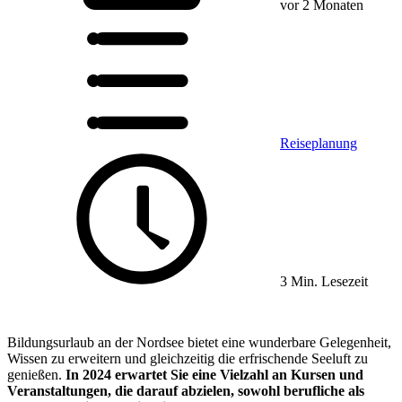
vor 2 Monaten
Reiseplanung
3 Min. Lesezeit
Bildungsurlaub an der Nordsee bietet eine wunderbare Gelegenheit,
Wissen zu erweitern und gleichzeitig die erfrischende Seeluft zu
genießen.
In 2024 erwartet Sie eine Vielzahl an Kursen und
Veranstaltungen, die darauf abzielen, sowohl berufliche als