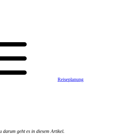
Reiseplanung
u darum geht es in diesem Artikel.