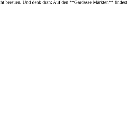
icht bereuen. Und denk dran: Auf den **Gardasee Märkten** findest