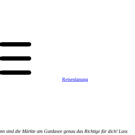
Reiseplanung
ann sind die Märkte am Gardasee genau das Richtige für dich! Lass