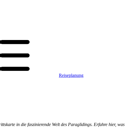
Reiseplanung
tskarte in die faszinierende Welt des Paraglidings. Erfahre hier, was