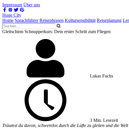
Impressum
Über uns
Huge City
Home
Sprachführer
Reisephrasen
Kultursensibilität
Reiseplanung
Le
Gleitschirm Schnupperkurs: Dein erster Schritt zum Fliegen
Lukas Fuchs
3 Min. Lesezeit
Träumst du davon, schwerelos durch die Lüfte zu gleiten und die Welt 