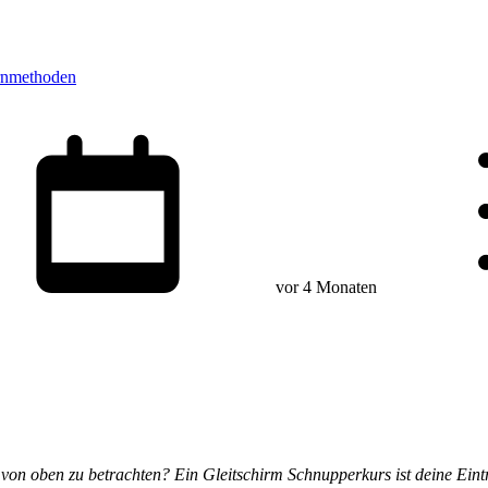
rnmethoden
vor 4 Monaten
von oben zu betrachten? Ein Gleitschirm Schnupperkurs ist deine Eintrit