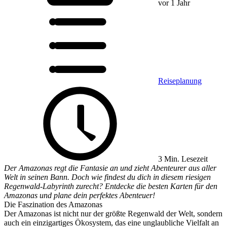
vor 1 Jahr
Reiseplanung
3 Min. Lesezeit
Der Amazonas regt die Fantasie an und zieht Abenteurer aus aller
Welt in seinen Bann. Doch wie findest du dich in diesem riesigen
Regenwald-Labyrinth zurecht? Entdecke die besten Karten für den
Amazonas und plane dein perfektes Abenteuer!
Die Faszination des Amazonas
Der Amazonas ist nicht nur der größte Regenwald der Welt, sondern
auch ein einzigartiges Ökosystem, das eine unglaubliche Vielfalt an