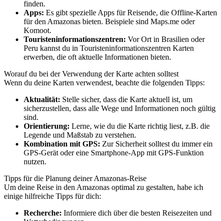
finden.
Apps:
Es gibt spezielle Apps für Reisende, die Offline-Karten
für den Amazonas bieten. Beispiele sind Maps.me oder
Komoot.
Touristeninformationszentren:
Vor Ort in Brasilien oder
Peru kannst du in Touristeninformationszentren Karten
erwerben, die oft aktuelle Informationen bieten.
Worauf du bei der Verwendung der Karte achten solltest
Wenn du deine Karten verwendest, beachte die folgenden Tipps:
Aktualität:
Stelle sicher, dass die Karte aktuell ist, um
sicherzustellen, dass alle Wege und Informationen noch gültig
sind.
Orientierung:
Lerne, wie du die Karte richtig liest, z.B. die
Legende und Maßstab zu verstehen.
Kombination mit GPS:
Zur Sicherheit solltest du immer ein
GPS-Gerät oder eine Smartphone-App mit GPS-Funktion
nutzen.
Tipps für die Planung deiner Amazonas-Reise
Um deine Reise in den Amazonas optimal zu gestalten, habe ich
einige hilfreiche Tipps für dich:
Recherche:
Informiere dich über die besten Reisezeiten und