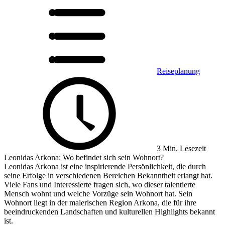
Reiseplanung
3 Min. Lesezeit
Leonidas Arkona: Wo befindet sich sein Wohnort?
Leonidas Arkona ist eine inspirierende Persönlichkeit, die durch
seine Erfolge in verschiedenen Bereichen Bekanntheit erlangt hat.
Viele Fans und Interessierte fragen sich, wo dieser talentierte
Mensch wohnt und welche Vorzüge sein Wohnort hat. Sein
Wohnort liegt in der malerischen Region Arkona, die für ihre
beeindruckenden Landschaften und kulturellen Highlights bekannt
ist.