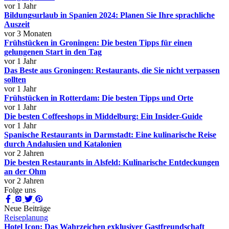
vor 1 Jahr
Bildungsurlaub in Spanien 2024: Planen Sie Ihre sprachliche
Auszeit
vor 3 Monaten
Frühstücken in Groningen: Die besten Tipps für einen
gelungenen Start in den Tag
vor 1 Jahr
Das Beste aus Groningen: Restaurants, die Sie nicht verpassen
sollten
vor 1 Jahr
Frühstücken in Rotterdam: Die besten Tipps und Orte
vor 1 Jahr
Die besten Coffeeshops in Middelburg: Ein Insider-Guide
vor 1 Jahr
Spanische Restaurants in Darmstadt: Eine kulinarische Reise
durch Andalusien und Katalonien
vor 2 Jahren
Die besten Restaurants in Alsfeld: Kulinarische Entdeckungen
an der Ohm
vor 2 Jahren
Folge uns
Neue Beiträge
Reiseplanung
Hotel Icon: Das Wahrzeichen exklusiver Gastfreundschaft