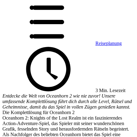
Reiseplanung
3 Min. Lesezeit
Entdecke die Welt von Oceanhorn 2 wie nie zuvor! Unsere
umfassende Komplettlösung führt dich durch alle Level, Rätsel und
Geheimnisse, damit du das Spiel in vollen Zügen genießen kannst.
Die Komplettlösung für Oceanhorn 2
Oceanhorn 2: Knights of the Lost Realm ist ein faszinierendes
Action-Adventure-Spiel, das Spieler mit seiner wunderschönen
Grafik, fesselnden Story und herausfordernden Rätseln begeistert.
Als Nachfolger des beliebten Oceanhorn bietet das Spiel eine