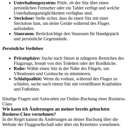
Unterhaltungssystem:
Prüfe, ob der Sitz über einen
persönlichen Fernseher oder ein Tablet verfügt und welche
Unterhaltungsmöglichkeiten verfügbar sind.
Steckdose:
Stelle sicher, dass du einen Sitz mit einer
Steckdose hast, um deine Geräte während des Fluges
aufzuladen.
Stauraum:
Berücksichtige den Stauraum für Handgepäck
und persönliche Gegenstände.
Persönliche Vorlieben
Privatsphäre:
Suche nach Sitzen in ruhigeren Bereichen des
Flugzeugs, fernab von den Toiletten oder der Bordküche.
Ruhe:
Wähle einen Sitz in der Nähe des Flügels, um
Vibrationen und Geräusche zu minimieren.
Schlafqualität:
Wenn du vorhast, während des Fluges zu
schlafen, suche nach einem Sitz mit verstellbarer Kopfstütze
und Fußstütze.
Häufige Fragen und Antworten zur Online-Buchung einer Business-
Class
Wie kann ich Änderungen an meiner bereits gebuchten
Business-Class vornehmen?
In der Regel kannst du Änderungen an deiner Buchung über die
Website der Fluggesellschaft oder über ein Reisebüro vornehmen.