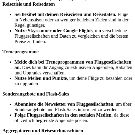
Reiseziele und Reisedaten
Sei flexibel mit deinen Reisezielen und Reisedaten.
Flüge
in Nebensaison oder zu weniger beliebten Zielen sind in der
Regel günstiger.
Nutze Skyscanner oder Google Flights
, um verschiedene
Fluggesellschaften und Daten zu vergleichen und die besten
Preise zu finden.
Treueprogramme
Melde dich bei Treueprogrammen von Fluggesellschaften
an.
Dies kann dir Zugang zu exklusiven Angeboten, Rabatten
und Upgrades verschaffen.
Nutze Meilen und Punkte
, um deine Flüge zu bezahlen oder
zu upgraden.
Sonderangebote und Flash-Sales
Abonniere die Newsletter von Fluggesellschaften
, um über
Sonderangebote und Flash-Sales informiert zu werden.
Folge Fluggesellschaften in den sozialen Medien
, da diese
oft zeitlich begrenzte Angebote posten.
Aggregatoren und Reisesuchmaschinen