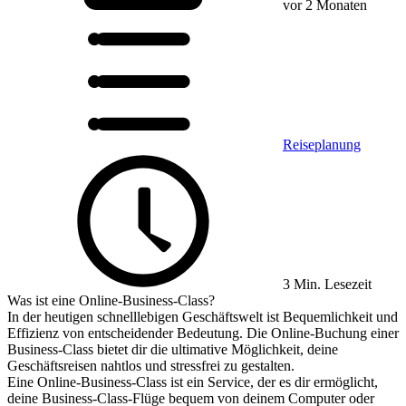
vor 2 Monaten
Reiseplanung
3 Min. Lesezeit
Was ist eine Online-Business-Class?
In der heutigen schnelllebigen Geschäftswelt ist Bequemlichkeit und
Effizienz von entscheidender Bedeutung. Die Online-Buchung einer
Business-Class bietet dir die ultimative Möglichkeit, deine
Geschäftsreisen nahtlos und stressfrei zu gestalten.
Eine Online-Business-Class ist ein Service, der es dir ermöglicht,
deine Business-Class-Flüge bequem von deinem Computer oder