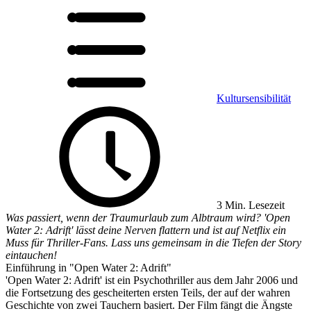
Kultursensibilität
3 Min. Lesezeit
Was passiert, wenn der Traumurlaub zum Albtraum wird? 'Open
Water 2: Adrift' lässt deine Nerven flattern und ist auf Netflix ein
Muss für Thriller-Fans. Lass uns gemeinsam in die Tiefen der Story
eintauchen!
Einführung in "Open Water 2: Adrift"
'Open Water 2: Adrift' ist ein Psychothriller aus dem Jahr 2006 und
die Fortsetzung des gescheiterten ersten Teils, der auf der wahren
Geschichte von zwei Tauchern basiert. Der Film fängt die Ängste