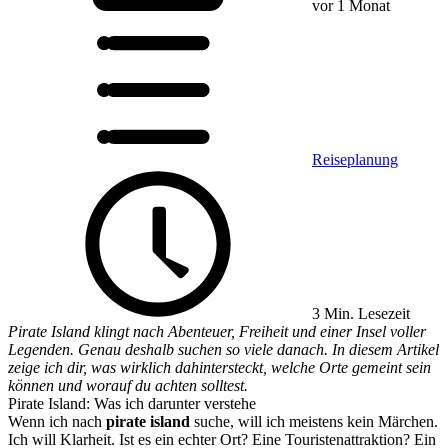
vor 1 Monat
Reiseplanung
3 Min. Lesezeit
Pirate Island klingt nach Abenteuer, Freiheit und einer Insel voller
Legenden. Genau deshalb suchen so viele danach. In diesem Artikel
zeige ich dir, was wirklich dahintersteckt, welche Orte gemeint sein
können und worauf du achten solltest.
Pirate Island: Was ich darunter verstehe
Wenn ich nach
pirate island
suche, will ich meistens kein Märchen.
Ich will Klarheit. Ist es ein echter Ort? Eine Touristenattraktion? Ein