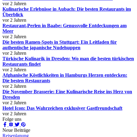
vor 2 Jahren
Kulinarische Erlebnisse in Aubach: Die besten Restaurants im
Überblick
vor 2 Jahren
Restaurant-Perlen in Baabe: Genussvolle Entdeckungen am
Meer
vor 2 Jahren
Die besten Ramen-Spots in Stuttgart: Ein Leitfaden für
authentische japanische Nudelsuppen
vor 2 Jahren
Türkische Kulinarik in Dresden: Wo man die besten türkischen
Restaurants findet
vor 2 Jahren
Afghanische Köstlichkeiten in Hamburgs Herzen entdecken:
Die besten Restaurants
vor 2 Jahren
Die November Brasserie: Eine Kulinarische Reise ins Herz von
Dresden
vor 2 Jahren
Hotel Icon: Das Wahrzeichen exklusiver Gastfreundschaft
vor 2 Jahren
Folge uns
Neue Beiträge
Reiseplanung