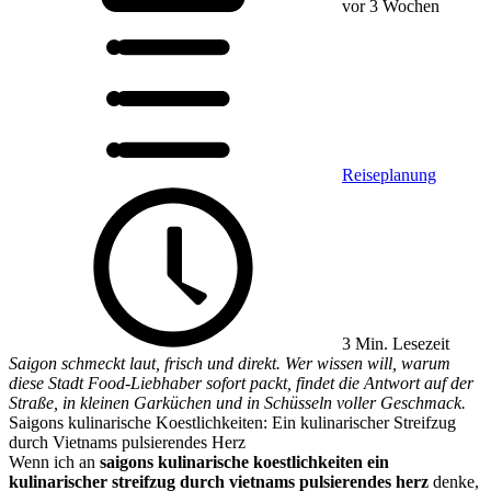
vor 3 Wochen
Reiseplanung
3 Min. Lesezeit
Saigon schmeckt laut, frisch und direkt. Wer wissen will, warum
diese Stadt Food-Liebhaber sofort packt, findet die Antwort auf der
Straße, in kleinen Garküchen und in Schüsseln voller Geschmack.
Saigons kulinarische Koestlichkeiten: Ein kulinarischer Streifzug
durch Vietnams pulsierendes Herz
Wenn ich an
saigons kulinarische koestlichkeiten ein
kulinarischer streifzug durch vietnams pulsierendes herz
denke,