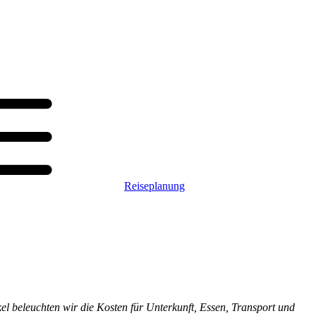
Reiseplanung
kel beleuchten wir die Kosten für Unterkunft, Essen, Transport und