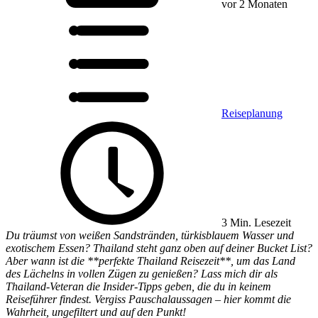
vor 2 Monaten
Reiseplanung
3 Min. Lesezeit
Du träumst von weißen Sandstränden, türkisblauem Wasser und
exotischem Essen? Thailand steht ganz oben auf deiner Bucket List?
Aber wann ist die **perfekte Thailand Reisezeit**, um das Land
des Lächelns in vollen Zügen zu genießen? Lass mich dir als
Thailand-Veteran die Insider-Tipps geben, die du in keinem
Reiseführer findest. Vergiss Pauschalaussagen – hier kommt die
Wahrheit, ungefiltert und auf den Punkt!