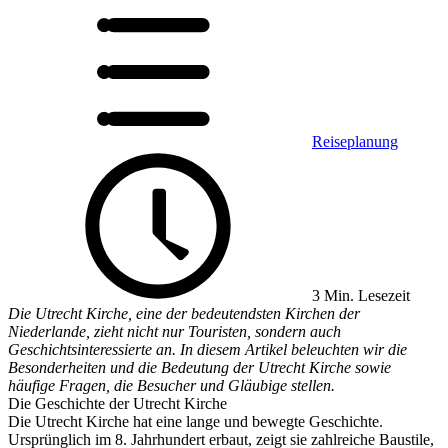
Reiseplanung
3 Min. Lesezeit
Die Utrecht Kirche, eine der bedeutendsten Kirchen der
Niederlande, zieht nicht nur Touristen, sondern auch
Geschichtsinteressierte an. In diesem Artikel beleuchten wir die
Besonderheiten und die Bedeutung der Utrecht Kirche sowie
häufige Fragen, die Besucher und Gläubige stellen.
Die Geschichte der Utrecht Kirche
Die Utrecht Kirche hat eine lange und bewegte Geschichte.
Ursprünglich im 8. Jahrhundert erbaut, zeigt sie zahlreiche Baustile,