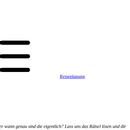
Reiseplanung
r wann genau sind die eigentlich? Lass uns das Rätsel lösen und dir