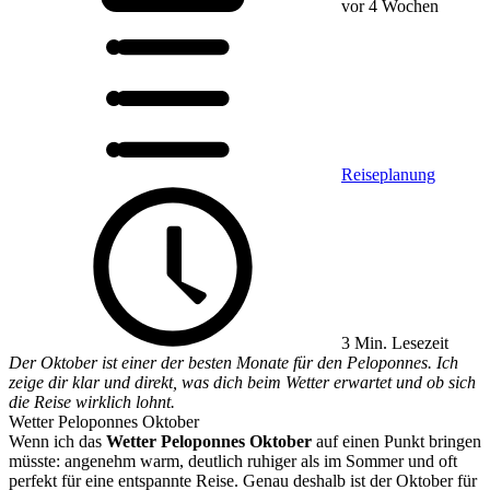
vor 4 Wochen
Reiseplanung
3 Min. Lesezeit
Der Oktober ist einer der besten Monate für den Peloponnes. Ich
zeige dir klar und direkt, was dich beim Wetter erwartet und ob sich
die Reise wirklich lohnt.
Wetter Peloponnes Oktober
Wenn ich das
Wetter Peloponnes Oktober
auf einen Punkt bringen
müsste: angenehm warm, deutlich ruhiger als im Sommer und oft
perfekt für eine entspannte Reise. Genau deshalb ist der Oktober für