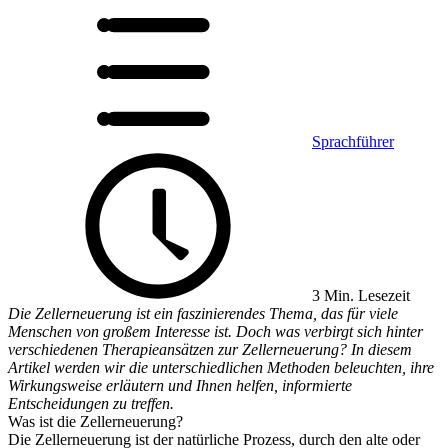
Sprachführer
3 Min. Lesezeit
Die Zellerneuerung ist ein faszinierendes Thema, das für viele
Menschen von großem Interesse ist. Doch was verbirgt sich hinter
verschiedenen Therapieansätzen zur Zellerneuerung? In diesem
Artikel werden wir die unterschiedlichen Methoden beleuchten, ihre
Wirkungsweise erläutern und Ihnen helfen, informierte
Entscheidungen zu treffen.
Was ist die Zellerneuerung?
Die Zellerneuerung ist der natürliche Prozess, durch den alte oder