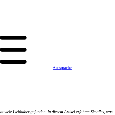
Aussprache
ele Liebhaber gefunden. In diesem Artikel erfahren Sie alles, was