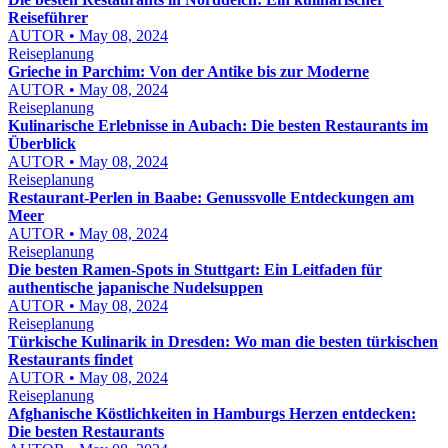
Reiseführer
AUTOR • May 08, 2024
Reiseplanung
Grieche in Parchim: Von der Antike bis zur Moderne
AUTOR • May 08, 2024
Reiseplanung
Kulinarische Erlebnisse in Aubach: Die besten Restaurants im
Überblick
AUTOR • May 08, 2024
Reiseplanung
Restaurant-Perlen in Baabe: Genussvolle Entdeckungen am
Meer
AUTOR • May 08, 2024
Reiseplanung
Die besten Ramen-Spots in Stuttgart: Ein Leitfaden für
authentische japanische Nudelsuppen
AUTOR • May 08, 2024
Reiseplanung
Türkische Kulinarik in Dresden: Wo man die besten türkischen
Restaurants findet
AUTOR • May 08, 2024
Reiseplanung
Afghanische Köstlichkeiten in Hamburgs Herzen entdecken:
Die besten Restaurants