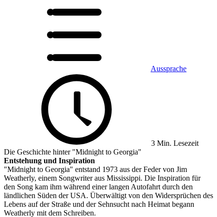
Aussprache
3 Min. Lesezeit
Die Geschichte hinter "Midnight to Georgia"
Entstehung und Inspiration
"Midnight to Georgia" entstand 1973 aus der Feder von Jim
Weatherly, einem Songwriter aus Mississippi. Die Inspiration für
den Song kam ihm während einer langen Autofahrt durch den
ländlichen Süden der USA. Überwältigt von den Widersprüchen des
Lebens auf der Straße und der Sehnsucht nach Heimat begann
Weatherly mit dem Schreiben.