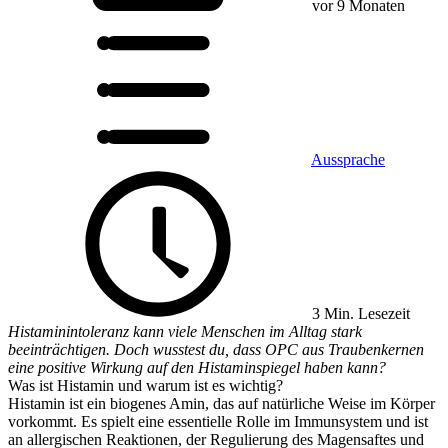
vor 9 Monaten
Aussprache
3 Min. Lesezeit
Histaminintoleranz kann viele Menschen im Alltag stark
beeinträchtigen. Doch wusstest du, dass OPC aus Traubenkernen
eine positive Wirkung auf den Histaminspiegel haben kann?
Was ist Histamin und warum ist es wichtig?
Histamin ist ein biogenes Amin, das auf natürliche Weise im Körper
vorkommt. Es spielt eine essentielle Rolle im Immunsystem und ist
an allergischen Reaktionen, der Regulierung des Magensaftes und