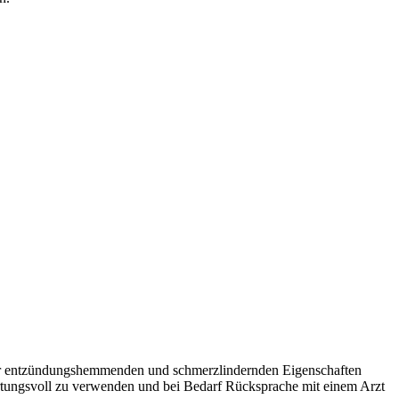
einer entzündungshemmenden und schmerzlindernden Eigenschaften
wortungsvoll zu verwenden und bei Bedarf Rücksprache mit einem Arzt