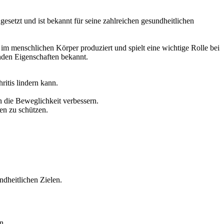
gesetzt und ist bekannt für seine zahlreichen gesundheitlichen
m menschlichen Körper produziert und spielt eine wichtige Rolle bei
den Eigenschaften bekannt.
itis lindern kann.
.
die Beweglichkeit verbessern.
en zu schützen.
ndheitlichen Zielen.
n.