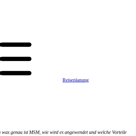
Reiseplanung
h was genau ist MSM, wie wird es angewendet und welche Vorteile