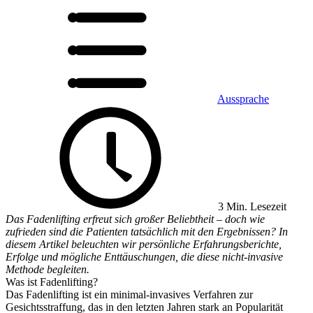
Aussprache
3 Min. Lesezeit
Das Fadenlifting erfreut sich großer Beliebtheit – doch wie
zufrieden sind die Patienten tatsächlich mit den Ergebnissen? In
diesem Artikel beleuchten wir persönliche Erfahrungsberichte,
Erfolge und mögliche Enttäuschungen, die diese nicht-invasive
Methode begleiten.
Was ist Fadenlifting?
Das Fadenlifting ist ein minimal-invasives Verfahren zur
Gesichtsstraffung, das in den letzten Jahren stark an Popularität