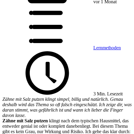
vor 1 Monat
Lernmethoden
3 Min. Lesezeit
Zähne mit Salz putzen klingt simpel, billig und natürlich. Genau
deshalb wird das Thema so oft falsch eingeschätzt. Ich zeige dir, was
daran stimmt, was gefährlich ist und wann ich lieber die Finger
davon lasse.
Zähne mit Salz putzen
klingt nach dem typischen Hausmittel, das
entweder genial ist oder komplett danebenliegt. Bei diesem Thema
gibt es kein Grau, nur Wirkung und Risiko. Ich gehe das klar durch: