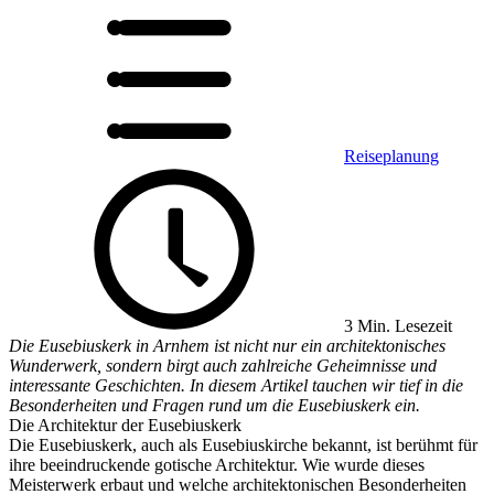
Reiseplanung
3 Min. Lesezeit
Die Eusebiuskerk in Arnhem ist nicht nur ein architektonisches
Wunderwerk, sondern birgt auch zahlreiche Geheimnisse und
interessante Geschichten. In diesem Artikel tauchen wir tief in die
Besonderheiten und Fragen rund um die Eusebiuskerk ein.
Die Architektur der Eusebiuskerk
Die Eusebiuskerk, auch als Eusebiuskirche bekannt, ist berühmt für
ihre beeindruckende gotische Architektur. Wie wurde dieses
Meisterwerk erbaut und welche architektonischen Besonderheiten