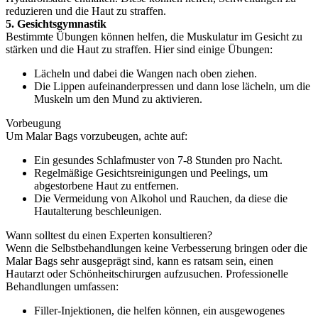
reduzieren und die Haut zu straffen.
5. Gesichtsgymnastik
Bestimmte Übungen können helfen, die Muskulatur im Gesicht zu
stärken und die Haut zu straffen. Hier sind einige Übungen:
Lächeln und dabei die Wangen nach oben ziehen.
Die Lippen aufeinanderpressen und dann lose lächeln, um die
Muskeln um den Mund zu aktivieren.
Vorbeugung
Um Malar Bags vorzubeugen, achte auf:
Ein gesundes Schlafmuster von 7-8 Stunden pro Nacht.
Regelmäßige Gesichtsreinigungen und Peelings, um
abgestorbene Haut zu entfernen.
Die Vermeidung von Alkohol und Rauchen, da diese die
Hautalterung beschleunigen.
Wann solltest du einen Experten konsultieren?
Wenn die Selbstbehandlungen keine Verbesserung bringen oder die
Malar Bags sehr ausgeprägt sind, kann es ratsam sein, einen
Hautarzt oder Schönheitschirurgen aufzusuchen. Professionelle
Behandlungen umfassen:
Filler-Injektionen, die helfen können, ein ausgewogenes