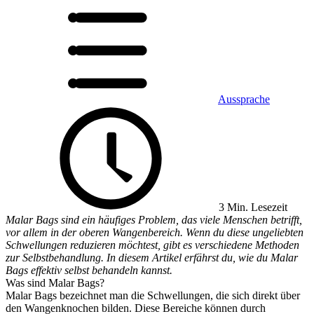
Aussprache
3 Min. Lesezeit
Malar Bags sind ein häufiges Problem, das viele Menschen betrifft,
vor allem in der oberen Wangenbereich. Wenn du diese ungeliebten
Schwellungen reduzieren möchtest, gibt es verschiedene Methoden
zur Selbstbehandlung. In diesem Artikel erfährst du, wie du Malar
Bags effektiv selbst behandeln kannst.
Was sind Malar Bags?
Malar Bags bezeichnet man die Schwellungen, die sich direkt über
den Wangenknochen bilden. Diese Bereiche können durch