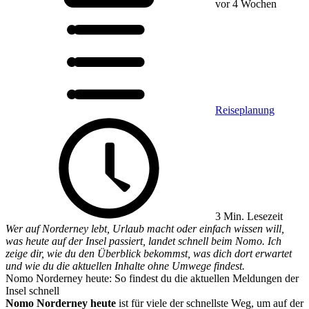
vor 4 Wochen
Reiseplanung
3 Min. Lesezeit
Wer auf Norderney lebt, Urlaub macht oder einfach wissen will,
was heute auf der Insel passiert, landet schnell beim Nomo. Ich
zeige dir, wie du den Überblick bekommst, was dich dort erwartet
und wie du die aktuellen Inhalte ohne Umwege findest.
Nomo Norderney heute: So findest du die aktuellen Meldungen der
Insel schnell
Nomo Norderney heute
ist für viele der schnellste Weg, um auf der