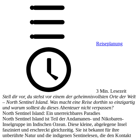
Reiseplanung
3 Min. Lesezeit
Stell dir vor, du stehst vor einem der geheimnisvollsten Orte der Welt
– North Sentinel Island. Was macht eine Reise dorthin so einzigartig
und warum solltest du dieses Abenteuer nicht verpassen?
North Sentinel Island: Ein unerreichbares Paradies
North Sentinel Island ist Teil der Andamanen- und Nikobaren-
Inselgruppe im Indischen Ozean. Diese kleine, abgelegene Insel
fasziniert und erschreckt gleichzeitig. Sie ist bekannt für ihre
unberührte Natur und die indigenen Sentinelesen, die den Kontakt