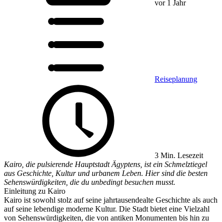
vor 1 Jahr
Reiseplanung
3 Min. Lesezeit
Kairo, die pulsierende Hauptstadt Ägyptens, ist ein Schmelztiegel
aus Geschichte, Kultur und urbanem Leben. Hier sind die besten
Sehenswürdigkeiten, die du unbedingt besuchen musst.
Einleitung zu Kairo
Kairo ist sowohl stolz auf seine jahrtausendealte Geschichte als auch
auf seine lebendige moderne Kultur. Die Stadt bietet eine Vielzahl
von Sehenswürdigkeiten, die von antiken Monumenten bis hin zu