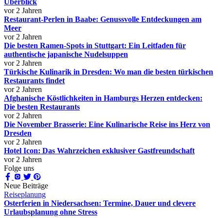
Überblick
vor 2 Jahren
Restaurant-Perlen in Baabe: Genussvolle Entdeckungen am
Meer
vor 2 Jahren
Die besten Ramen-Spots in Stuttgart: Ein Leitfaden für
authentische japanische Nudelsuppen
vor 2 Jahren
Türkische Kulinarik in Dresden: Wo man die besten türkischen
Restaurants findet
vor 2 Jahren
Afghanische Köstlichkeiten in Hamburgs Herzen entdecken:
Die besten Restaurants
vor 2 Jahren
Die November Brasserie: Eine Kulinarische Reise ins Herz von
Dresden
vor 2 Jahren
Hotel Icon: Das Wahrzeichen exklusiver Gastfreundschaft
vor 2 Jahren
Folge uns
Neue Beiträge
Reiseplanung
Osterferien in Niedersachsen: Termine, Dauer und clevere
Urlaubsplanung ohne Stress