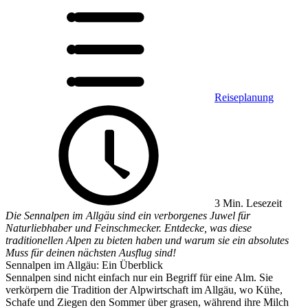
Reiseplanung
3 Min. Lesezeit
Die Sennalpen im Allgäu sind ein verborgenes Juwel für
Naturliebhaber und Feinschmecker. Entdecke, was diese
traditionellen Alpen zu bieten haben und warum sie ein absolutes
Muss für deinen nächsten Ausflug sind!
Sennalpen im Allgäu: Ein Überblick
Sennalpen sind nicht einfach nur ein Begriff für eine Alm. Sie
verkörpern die Tradition der Alpwirtschaft im Allgäu, wo Kühe,
Schafe und Ziegen den Sommer über grasen, während ihre Milch