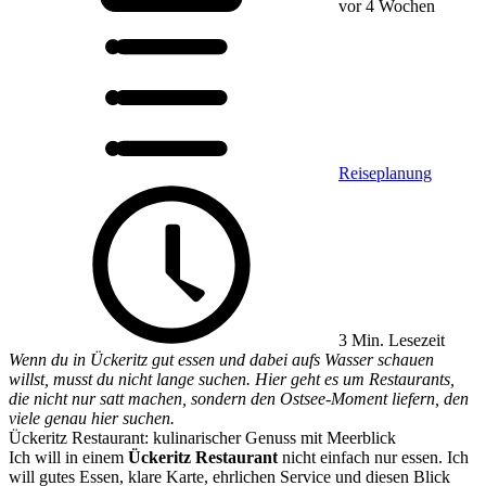
vor 4 Wochen
Reiseplanung
3 Min. Lesezeit
Wenn du in Ückeritz gut essen und dabei aufs Wasser schauen
willst, musst du nicht lange suchen. Hier geht es um Restaurants,
die nicht nur satt machen, sondern den Ostsee-Moment liefern, den
viele genau hier suchen.
Ückeritz Restaurant: kulinarischer Genuss mit Meerblick
Ich will in einem
Ückeritz Restaurant
nicht einfach nur essen. Ich
will gutes Essen, klare Karte, ehrlichen Service und diesen Blick