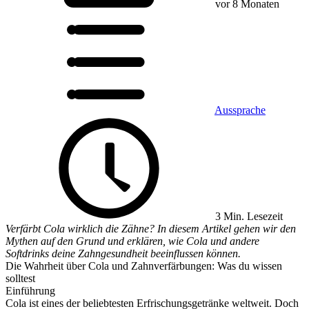
vor 8 Monaten
Aussprache
3 Min. Lesezeit
Verfärbt Cola wirklich die Zähne? In diesem Artikel gehen wir den
Mythen auf den Grund und erklären, wie Cola und andere
Softdrinks deine Zahngesundheit beeinflussen können.
Die Wahrheit über Cola und Zahnverfärbungen: Was du wissen
solltest
Einführung
Cola ist eines der beliebtesten Erfrischungsgetränke weltweit. Doch