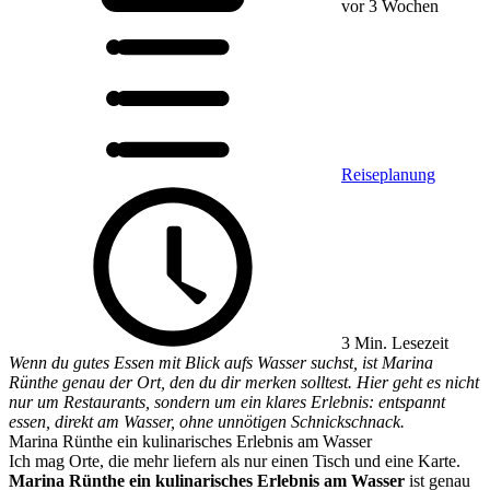
vor 3 Wochen
Reiseplanung
3 Min. Lesezeit
Wenn du gutes Essen mit Blick aufs Wasser suchst, ist Marina
Rünthe genau der Ort, den du dir merken solltest. Hier geht es nicht
nur um Restaurants, sondern um ein klares Erlebnis: entspannt
essen, direkt am Wasser, ohne unnötigen Schnickschnack.
Marina Rünthe ein kulinarisches Erlebnis am Wasser
Ich mag Orte, die mehr liefern als nur einen Tisch und eine Karte.
Marina Rünthe ein kulinarisches Erlebnis am Wasser
ist genau