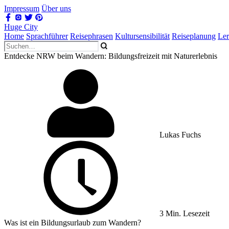
Impressum
Über uns
Huge City
Home
Sprachführer
Reisephrasen
Kultursensibilität
Reiseplanung
Le
Entdecke NRW beim Wandern: Bildungsfreizeit mit Naturerlebnis
Lukas Fuchs
3 Min. Lesezeit
Was ist ein Bildungsurlaub zum Wandern?