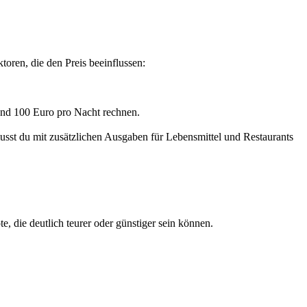
oren, die den Preis beeinflussen:
 und 100 Euro pro Nacht rechnen.
usst du mit zusätzlichen Ausgaben für Lebensmittel und Restaurants
 die deutlich teurer oder günstiger sein können.