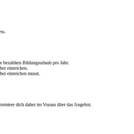
ss.
bezahlten Bildungsurlaub pro Jahr.
ber einreichen.
ber einreichen musst.
nformiere dich daher im Voraus über das Angebot.