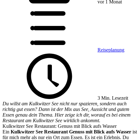
vor 1 Monat
Reiseplanung
3 Min. Lesezeit
Du willst am Kulkwitzer See nicht nur spazieren, sondern auch
richtig gut essen? Dann ist der Mix aus See, Aussicht und gutem
Essen genau dein Thema. Hier zeige ich dir, worauf es bei einem
Restaurant am Kulkwitzer See wirklich ankommt.
Kulkwitzer See Restaurant: Genuss mit Blick aufs Wasser
Ein
Kulkwitzer See Restaurant Genuss mit Blick aufs Wasser
ist
für mich mehr als nur ein Ort zum Essen. Es ist ein Erlebnis. Du